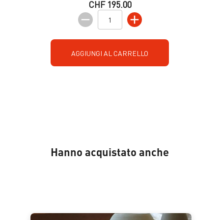
CHF 195.00
AGGIUNGI AL CARRELLO
Hanno acquistato anche