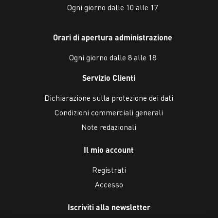
Ogni giorno dalle 10 alle 17
Orari di apertura administrazione
Ogni giorno dalle 8 alle 18
Servizio Clienti
Dichiarazione sulla protezione dei dati
Condizioni commerciali generali
Note redazionali
Il mio account
Registrati
Accesso
Iscriviti alla newsletter