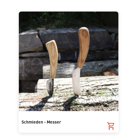
Schmieden - Messer