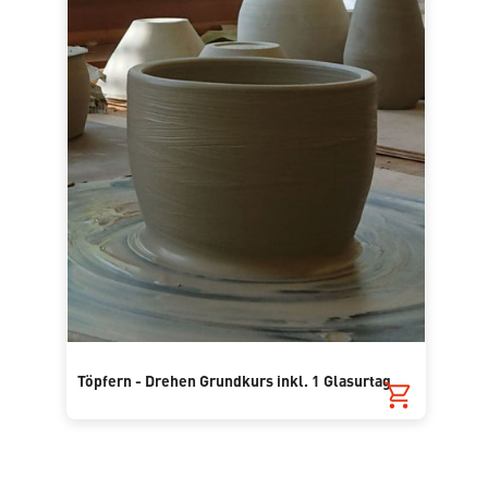
Töpfern - Drehen Grundkurs inkl. 1 Glasurtag