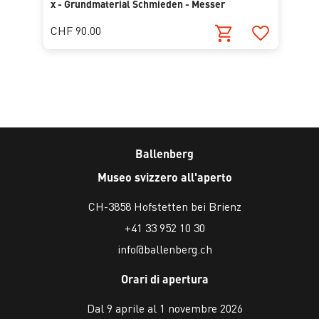
x - Grundmaterial Schmieden - Messer
CHF 90.00
Ballenberg
Museo svizzero all'aperto
CH-3858 Hofstetten bei Brienz
+41 33 952 10 30
info@ballenberg.ch
Orari di apertura
Dal 9 aprile al 1 novembre 2026