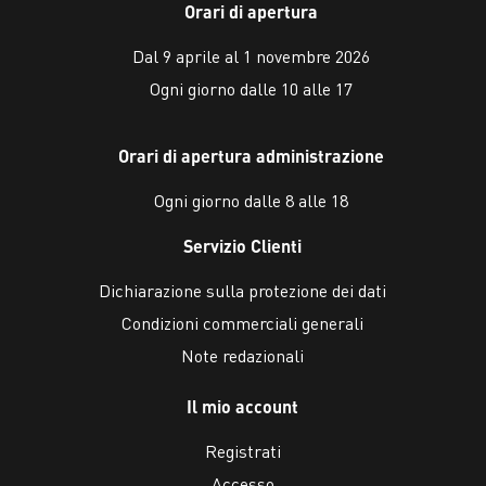
Orari di apertura
Dal 9 aprile al 1 novembre 2026
Ogni giorno dalle 10 alle 17
Orari di apertura administrazione
Ogni giorno dalle 8 alle 18
Servizio Clienti
Dichiarazione sulla protezione dei dati
Condizioni commerciali generali
Note redazionali
Il mio account
Registrati
Accesso