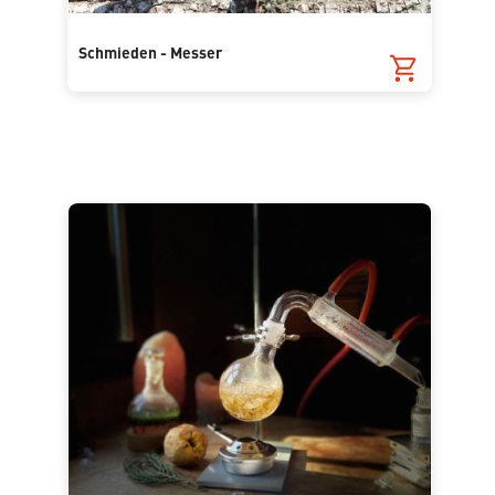
Schmieden - Messer