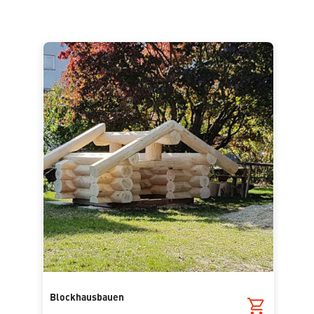
Blockhausbauen