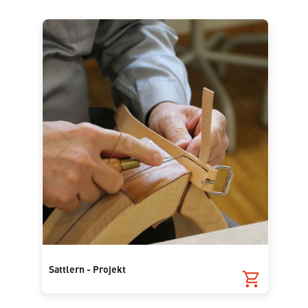
Sattlern - Projekt