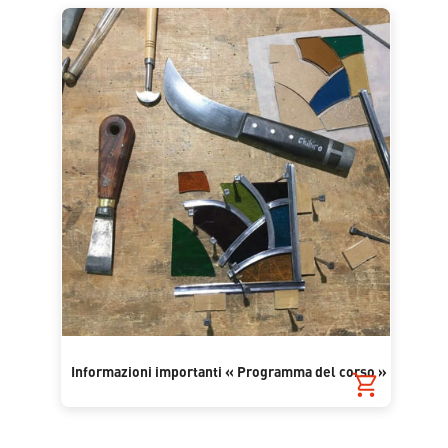
Informazioni importanti « Programma del corso »