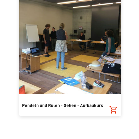
Pendeln und Ruten - Gehen - Aufbaukurs