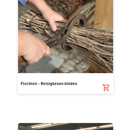
Flechten - Reisigbesen binden