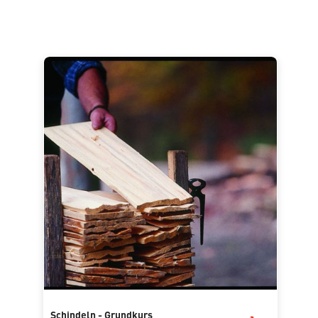
Schindeln - Grundkurs