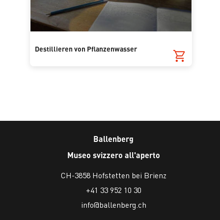
Destillieren von Pflanzenwasser
Ballenberg
Museo svizzero all'aperto
CH-3858 Hofstetten bei Brienz
+41 33 952 10 30
info@ballenberg.ch