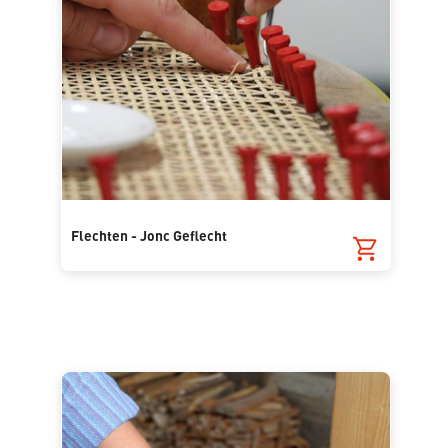
Flechten - Jonc Geflecht