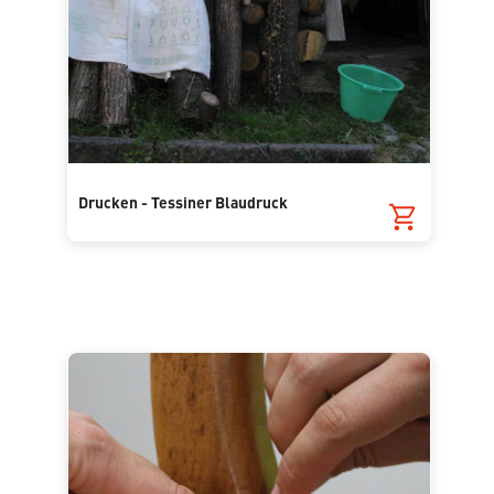
Drucken - Tessiner Blaudruck