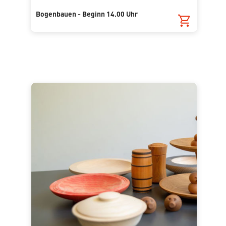
Bogenbauen - Beginn 14.00 Uhr