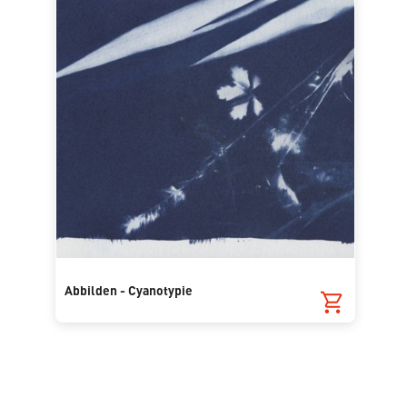
Abbilden - Cyanotypie