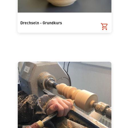
Drechseln - Grundkurs