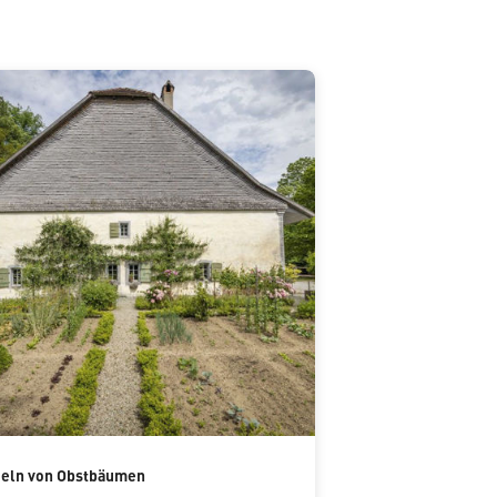
deln von Obstbäumen