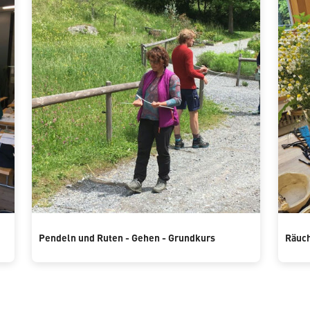
Pendeln und Ruten - Gehen - Grundkurs
Räuch