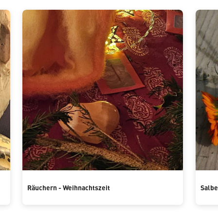
Räuchern - Weihnachtszeit
Salbe