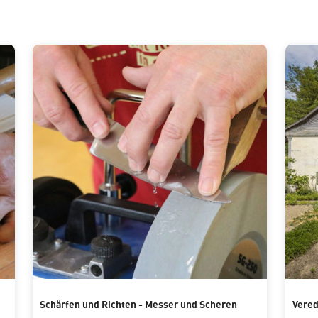
Schärfen und Richten - Messer und Scheren
Vere