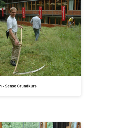
 - Sense Grundkurs