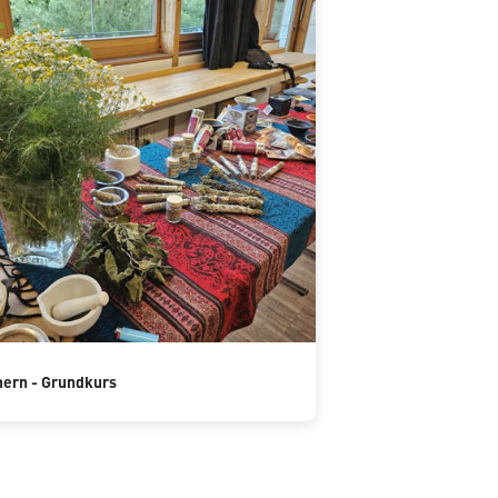
ern - Grundkurs