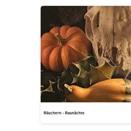
Räuchern - Raunächte