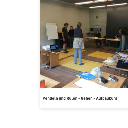
Pendeln und Ruten - Gehen - Aufbaukurs