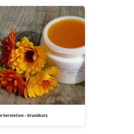
n herstellen - Grundkurs