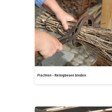
Flechten - Reisigbesen binden