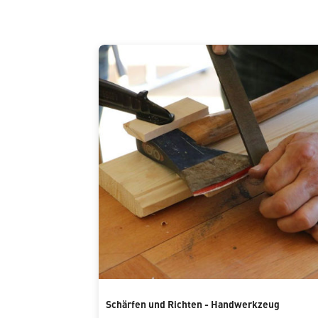
Schärfen und Richten - Handwerkzeug