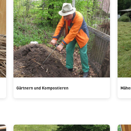
Gärtnern und Kompostieren
Mähen