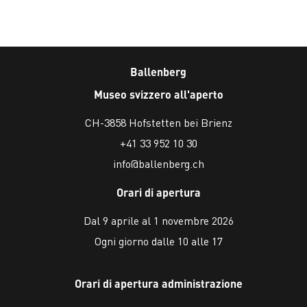
Ballenberg
Museo svizzero all'aperto
CH-3858 Hofstetten bei Brienz
+41 33 952 10 30
info@ballenberg.ch
Orari di apertura
Dal 9 aprile al 1 novembre 2026
Ogni giorno dalle 10 alle 17
Orari di apertura administrazione