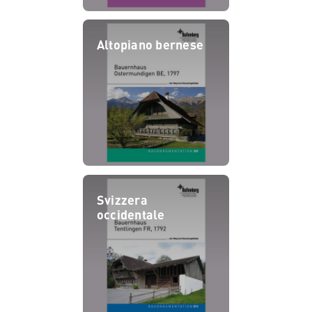
Altopiano bernese
Svizzera
occidentale