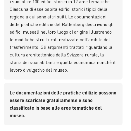
i suoi oltre 100 edifici storici in 12 aree tematiche.
Ciascuna di esse ospita edifici storici tipici della
regione a cui sono attribuiti. Le documentazioni
delle pratiche edilizie del Ballenberg descrivono gli
edifici museali nel loro luogo di origine illustrando
le modifiche strutturali realizzate nell’ambito del
trasferimento. Gli argomenti trattati riguardano la
cultura architettonica della Svizzera rurale, la
storia dei suoi abitanti e quella economica nonché il
lavoro divulgativo del museo.
Le documentazioni delle pratiche edilizie possono
essere scaricate gratuitamente e sono
classificate in base alle aree tematiche del
museo.