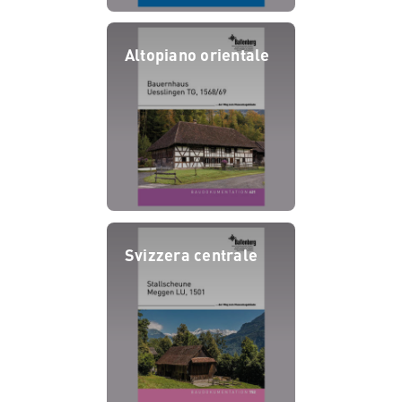
Altopiano orientale
Svizzera centrale