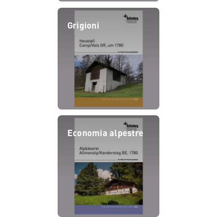
Grigioni
Economia alpestre