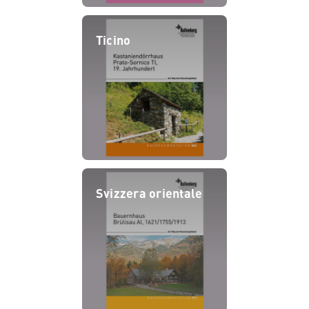
Ticino
Svizzera orientale