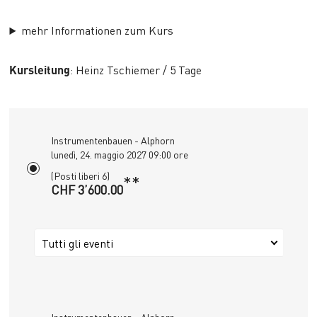
mehr Informationen zum Kurs
Kursleitung
: Heinz Tschiemer / 5 Tage
Instrumentenbauen - Alphorn
lunedì, 24. maggio 2027 09:00 ore
(Posti liberi 6)
**
CHF 3’600.00
Tutti gli eventi