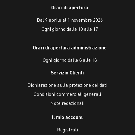
Orari di apertura
Dal 9 aprile al 1 novembre 2026
Ogni giorno dalle 10 alle 17
Orari di apertura administrazione
Ogni giorno dalle 8 alle 18
Servizio Clienti
Dichiarazione sulla protezione dei dati
Condizioni commerciali generali
Note redazionali
Il mio account
Registrati