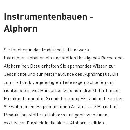
Instrumentenbauen -
Alphorn
Sie tauchen in das traditionelle Handwerk
Instrumentenbauen ein und stellen Ihr eigenes Bernatone-
Alphorn her. Dazu erhalten Sie spannendes Wissen zur
Geschichte und zur Materialkunde des Alphornbaus. Die
zum Teil grob vorgefertigten Teile sagen, schleifen und
richten Sie in viel Handarbeit zu einem drei Meter langen
Musikinstrument in Grundstimmung Fis. Zudem besuchen
Sie während eines gemeinsamen Ausflugs die Bernatone-
Produktionsstätte in Habkern und geniessen einen
exklusiven Einblick in die aktive Alphorntradition.