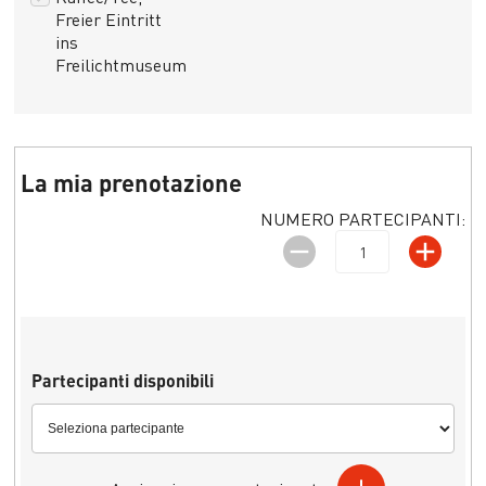
Freier Eintritt
ins
Freilichtmuseum
La mia prenotazione
NUMERO PARTECIPANTI:
Partecipanti disponibili