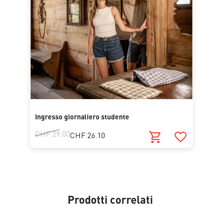
Ingresso giornaliero studente
CHF 29.00
CHF 26.10
Prodotti correlati