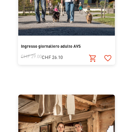
Ingresso giornaliero adulto AVS
CHF 29.00
CHF 26.10