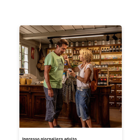
Ingresso giornaliero adulto