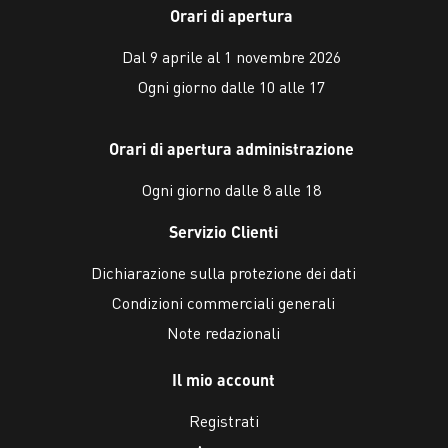
Orari di apertura
Dal 9 aprile al 1 novembre 2026
Ogni giorno dalle 10 alle 17
Orari di apertura administrazione
Ogni giorno dalle 8 alle 18
Servizio Clienti
Dichiarazione sulla protezione dei dati
Condizioni commerciali generali
Note redazionali
Il mio account
Registrati