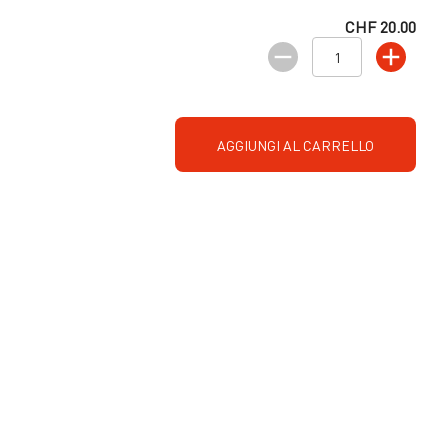
CHF 20.00
AGGIUNGI AL CARRELLO