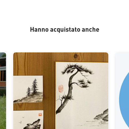
Hanno acquistato anche