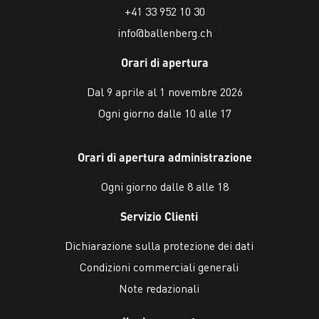
+41 33 952 10 30
info@ballenberg.ch
Orari di apertura
Dal 9 aprile al 1 novembre 2026
Ogni giorno dalle 10 alle 17
Orari di apertura administrazione
Ogni giorno dalle 8 alle 18
Servizio Clienti
Dichiarazione sulla protezione dei dati
Condizioni commerciali generali
Note redazionali