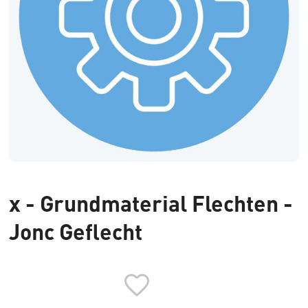
x - Grundmaterial Flechten -
Jonc Geflecht