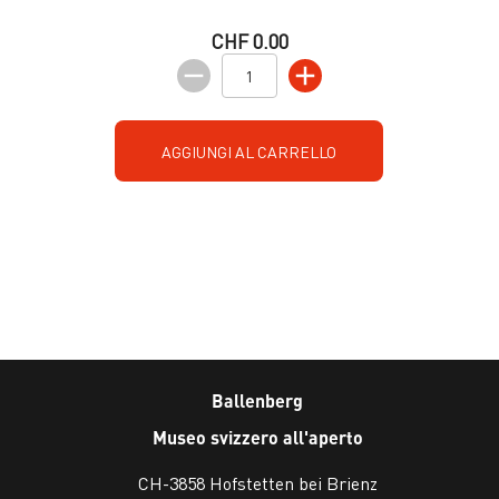
CHF 0.00
AGGIUNGI AL CARRELLO
Ballenberg
Museo svizzero all'aperto
CH-3858 Hofstetten bei Brienz