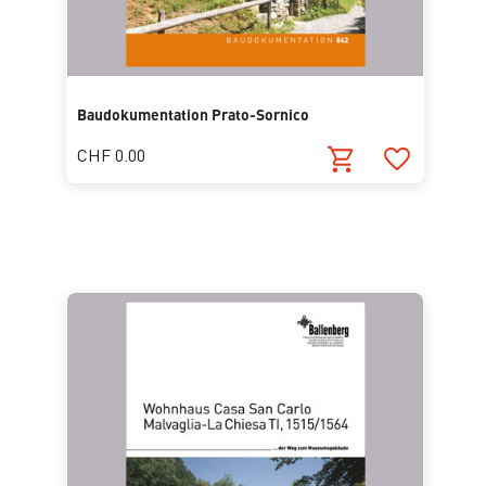
Baudokumentation Prato-Sornico
CHF 0.00