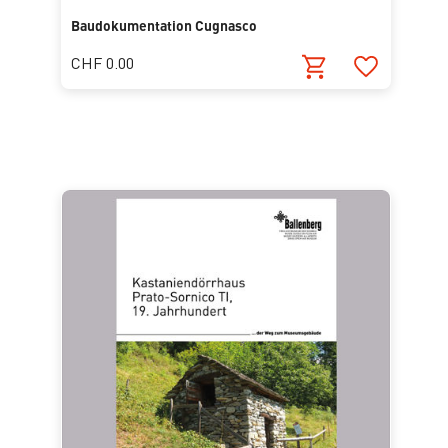
Baudokumentation Cugnasco
CHF 0.00