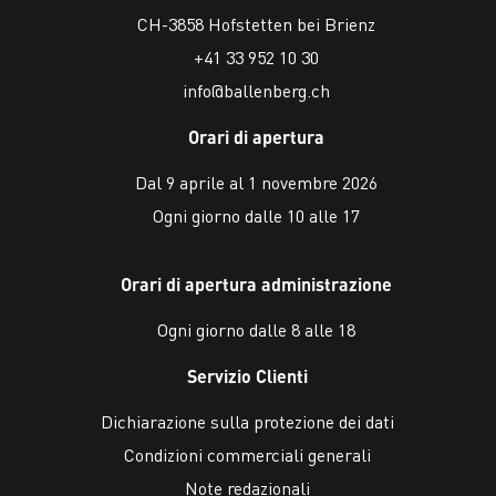
CH-3858 Hofstetten bei Brienz
+41 33 952 10 30
info@ballenberg.ch
Orari di apertura
Dal 9 aprile al 1 novembre 2026
Ogni giorno dalle 10 alle 17
Orari di apertura administrazione
Ogni giorno dalle 8 alle 18
Servizio Clienti
Dichiarazione sulla protezione dei dati
Condizioni commerciali generali
Note redazionali