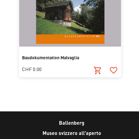
Baudokumentation Malvaglia
CHF 0.00
Ballenberg
Museo svizzero all'aperto