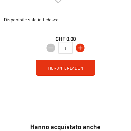
Disponibile solo in tedesco.
CHF 0.00
HERUNTERLADEN
Hanno acquistato anche