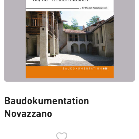
Baudokumentation
Novazzano