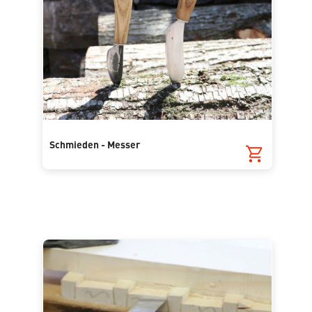
Schmieden - Messer