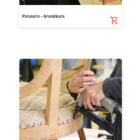
Polstern - Grundkurs