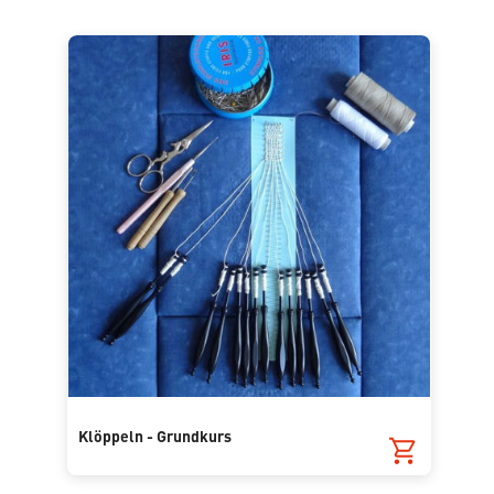
Klöppeln - Grundkurs