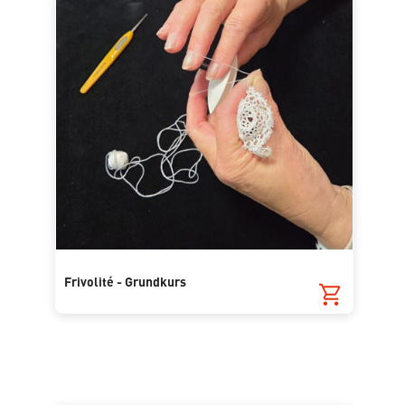
Frivolité - Grundkurs