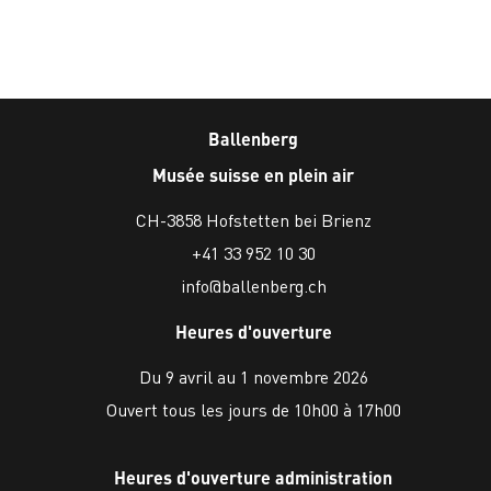
Ballenberg
Musée suisse en plein air
CH-3858 Hofstetten bei Brienz
+41 33 952 10 30
info@ballenberg.ch
Heures d'ouverture
Du 9 avril au 1 novembre 2026
Ouvert tous les jours de 10h00 à 17h00
Heures d'ouverture administration