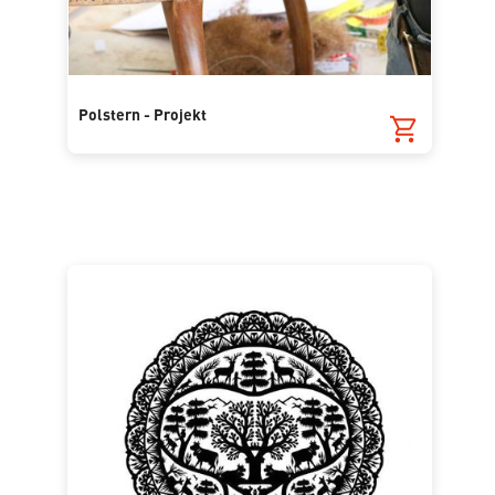
Polstern - Projekt