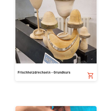
Frischholzdrechseln - Grundkurs