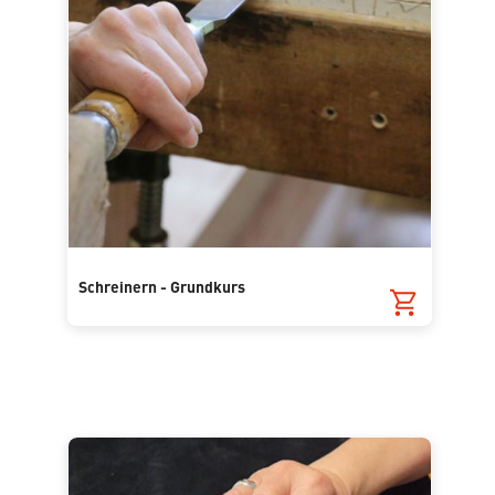
Schreinern - Grundkurs