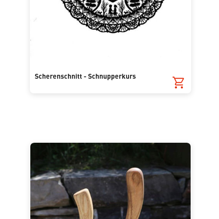
Scherenschnitt - Schnupperkurs