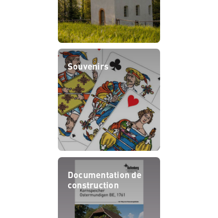
Souvenirs
Documentation de
construction