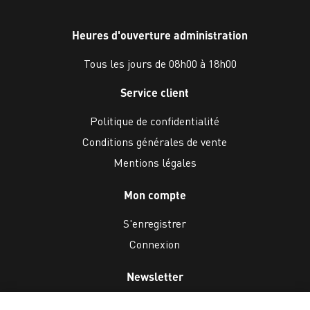
Heures d'ouverture administration
Tous les jours de 08h00 à 18h00
Service client
Politique de confidentialité
Conditions générales de vente
Mentions légales
Mon compte
S'enregistrer
Connexion
Newsletter