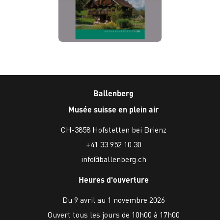
Ballenberg
Musée suisse en plein air
CH-3858 Hofstetten bei Brienz
+41 33 952 10 30
info@ballenberg.ch
Heures d'ouverture
Du 9 avril au 1 novembre 2026
Ouvert tous les jours de 10h00 à 17h00