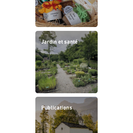
Jardin et santé
Publications