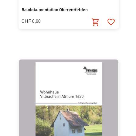
Baudokumentation Oberentfelden
CHF 0,00