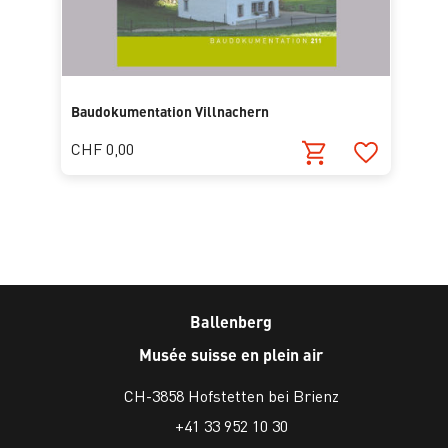
Baudokumentation Villnachern
CHF 0,00
Ballenberg
Musée suisse en plein air
CH-3858 Hofstetten bei Brienz
+41 33 952 10 30