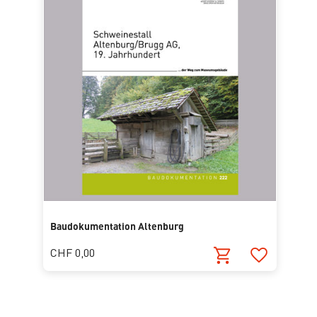
Baudokumentation Altenburg
CHF 0,00