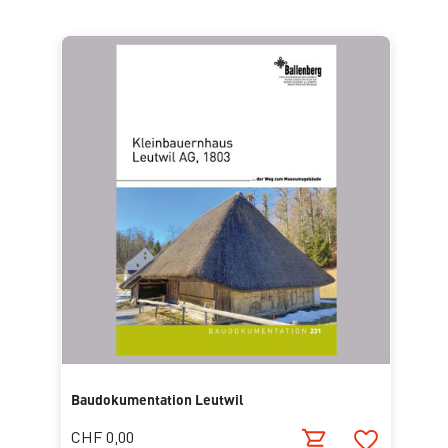
Baudokumentation Leutwil
CHF 0,00