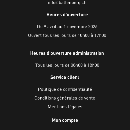
info@ballenberg.ch
Heures d'ouverture
Du 9 avril au 1 novembre 2026
Ouvert tous les jours de 10h00 à 17h00
Heures d'ouverture administration
Tous les jours de 08h00 à 18h00
Service client
Politique de confidentialité
Conditions générales de vente
Mentions légales
Mon compte