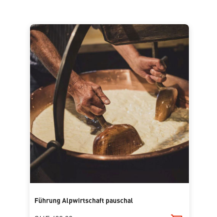
Führung Alpwirtschaft pauschal