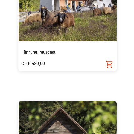
Führung Pauschal
CHF 420,00