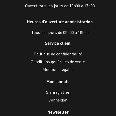
Ouvert tous les jours de 10h00 à 17h00
Heures d'ouverture administration
Tous les jours de 08h00 à 18h00
Service client
Politique de confidentialité
Conditions générales de vente
Mentions légales
Mon compte
S'enregistrer
Connexion
Newsletter