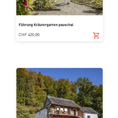
Führung Kräutergarten pauschal
CHF 420,00