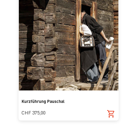
Kurzführung Pauschal
CHF 375,00