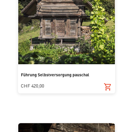
Führung Selbstversorgung pauschal
CHF 420,00