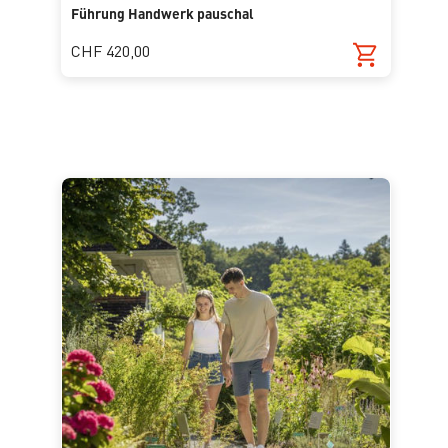
Führung Handwerk pauschal
CHF 420,00