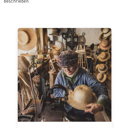
beschrieben.