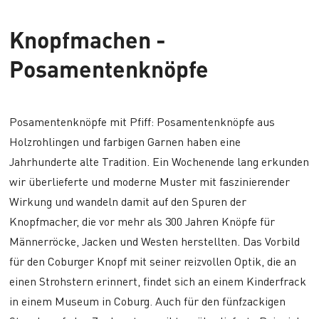
Knopfmachen -
Posamentenknöpfe
Posamentenknöpfe mit Pfiff: Posamentenknöpfe aus
Holzrohlingen und farbigen Garnen haben eine
Jahrhunderte alte Tradition. Ein Wochenende lang erkunden
wir überlieferte und moderne Muster mit faszinierender
Wirkung und wandeln damit auf den Spuren der
Knopfmacher, die vor mehr als 300 Jahren Knöpfe für
Männerröcke, Jacken und Westen herstellten. Das Vorbild
für den Coburger Knopf mit seiner reizvollen Optik, die an
einen Strohstern erinnert, findet sich an einem Kinderfrack
in einem Museum in Coburg. Auch für den fünfzackigen