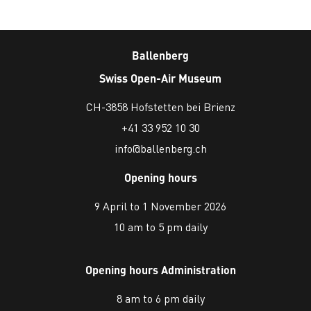
Ballenberg
Swiss Open-Air Museum
CH-3858 Hofstetten bei Brienz
+41 33 952 10 30
info@ballenberg.ch
Opening hours
9 April to 1 November 2026
10 am to 5 pm daily
Opening hours Administration
8 am to 6 pm daily