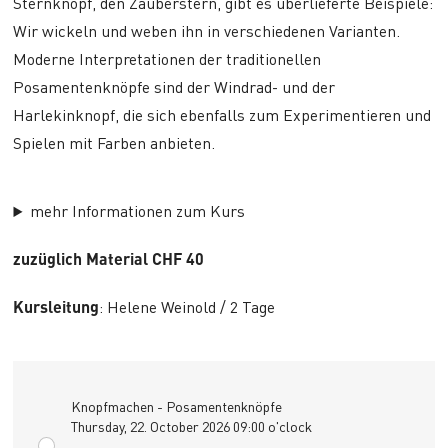
Sternknopf, den Zauberstern, gibt es überlieferte Beispiele:
Wir wickeln und weben ihn in verschiedenen Varianten.
Moderne Interpretationen der traditionellen
Posamentenknöpfe sind der Windrad- und der
Harlekinknopf, die sich ebenfalls zum Experimentieren und
Spielen mit Farben anbieten.
mehr Informationen zum Kurs
zuzüglich Material CHF 40
Kursleitung
: Helene Weinold / 2 Tage
Knopfmachen - Posamentenknöpfe
Thursday, 22. October 2026 09:00 o'clock