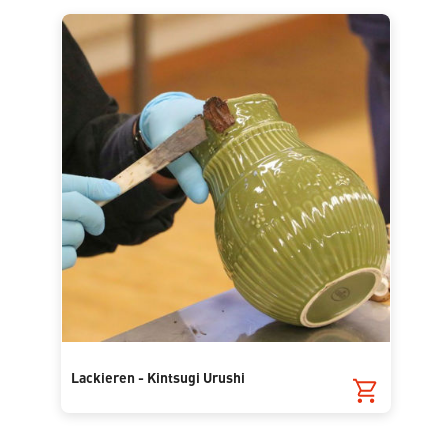
Lackieren - Kintsugi Urushi