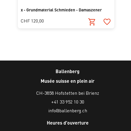
x - Grundmaterial Schmieden - Damaszener
CHF 120,00
Ballenberg
Musée suisse en plein air
CH-3858 Hofstetten bei Brienz
+41 33 952 10 30
info@ballenberg.ch
Heures d'ouverture