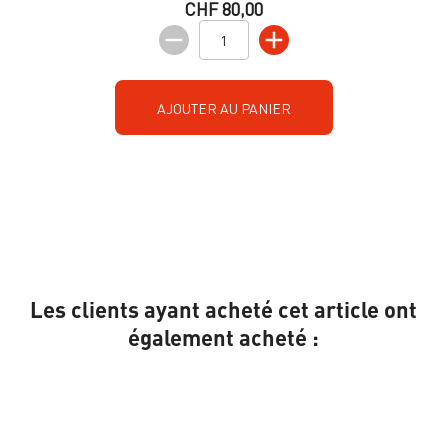
CHF 80,00
AJOUTER AU PANIER
Les clients ayant acheté cet article ont
également acheté :