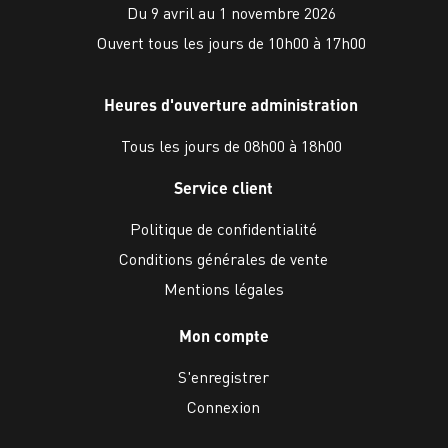
Du 9 avril au 1 novembre 2026
Ouvert tous les jours de 10h00 à 17h00
Heures d'ouverture administration
Tous les jours de 08h00 à 18h00
Service client
Politique de confidentialité
Conditions générales de vente
Mentions légales
Mon compte
S'enregistrer
Connexion