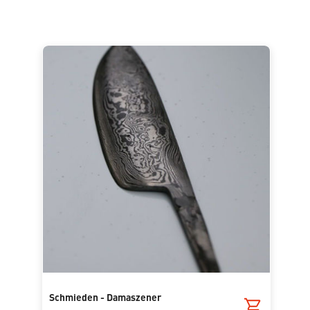
Schmieden - Damaszener