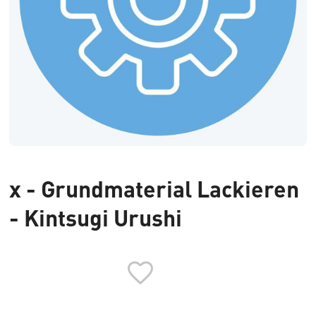
x - Grundmaterial Lackieren
- Kintsugi Urushi