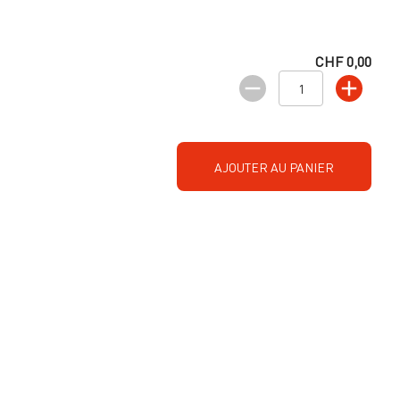
CHF 0,00
AJOUTER AU PANIER