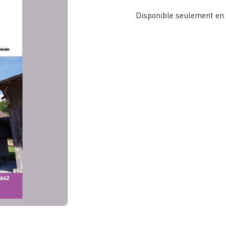
Disponible seulement en