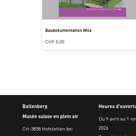
Baudokumentation Wila
CHF 0,00
Ballenberg
Heures d'ouvert
Musée suisse en plein air
Du 9 avril au 1 n
2026
CH-3858 Hofstetten bei