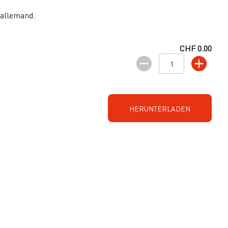
 allemand.
CHF 0.00
HERUNTERLADEN