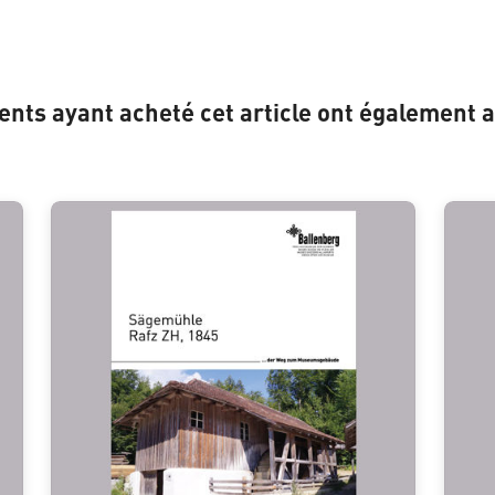
ients ayant acheté cet article ont également a