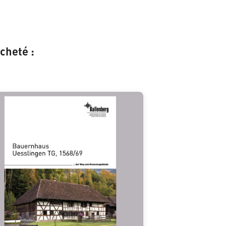
cheté :