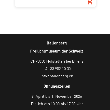
Ballenberg
Freilichtmuseum der Schweiz
CH-3858 Hofstetten bei Brienz
+41 33 952 10 30
info@ballenberg.ch
Öffnungszeiten
9. April bis 1. November 2026
Täglich von 10.00 bis 17.00 Uhr