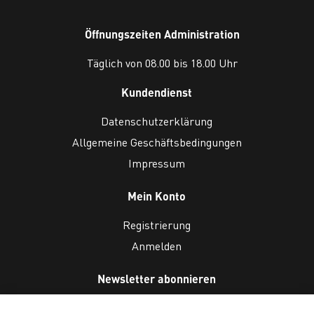
Öffnungszeiten Administration
Täglich von 08.00 bis 18.00 Uhr
Kundendienst
Datenschutzerklärung
Allgemeine Geschäftsbedingungen
Impressum
Mein Konto
Registrierung
Anmelden
Newsletter abonnieren