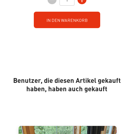
IN DEN WARENKORB
Benutzer, die diesen Artikel gekauft
haben, haben auch gekauft