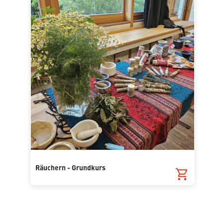
Räuchern - Grundkurs