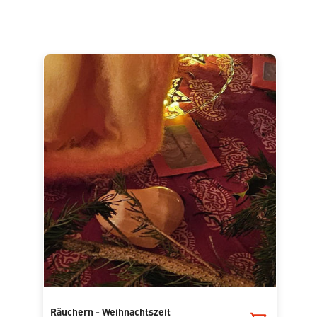
Räuchern - Weihnachtszeit