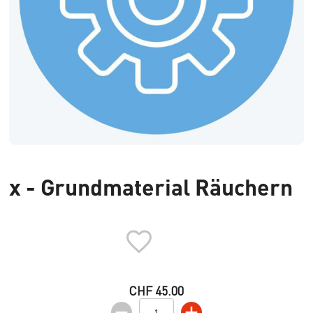
x - Grundmaterial Räuchern
CHF 45.00