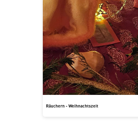
Räuchern - Weihnachtszeit