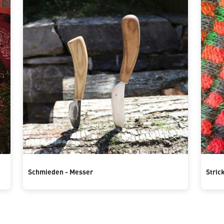
Schmieden - Messer
Stric