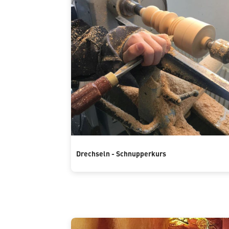
Drechseln - Schnupperkurs