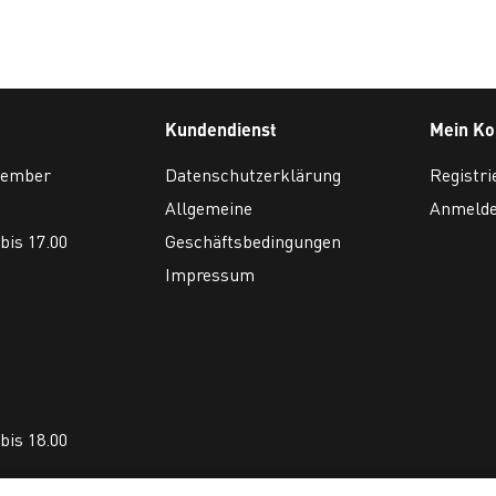
Kundendienst
Mein Ko
ovember
Datenschutzerklärung
Registri
Allgemeine
Anmeld
bis 17.00
Geschäftsbedingungen
Impressum
bis 18.00