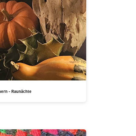
ern - Raunächte