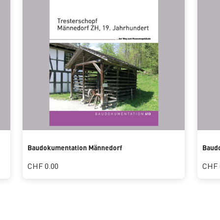
Baudokumentation Männedorf
Baud
CHF 0.00
CHF 