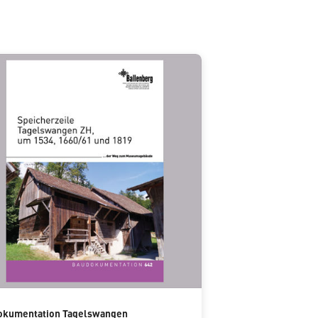
okumentation Tagelswangen