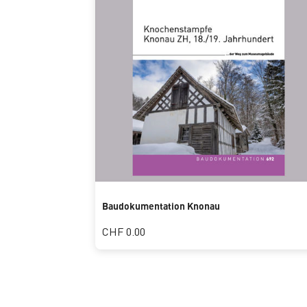
Baudokumentation Knonau
CHF 0.00