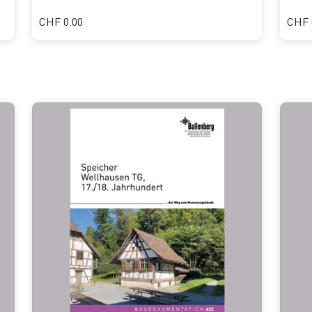
CHF 0.00
CHF 