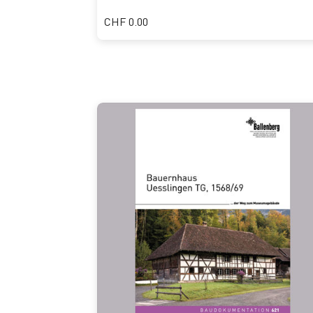
CHF 0.00