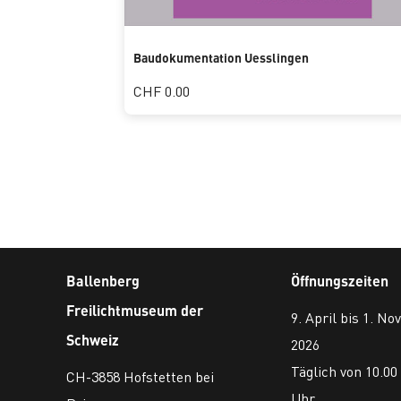
Baudokumentation Uesslingen
CHF 0.00
Ballenberg
Öffnungszeiten
Freilichtmuseum der
9. April bis 1. N
Schweiz
2026
Täglich von 10.00 
CH-3858 Hofstetten bei
Uhr