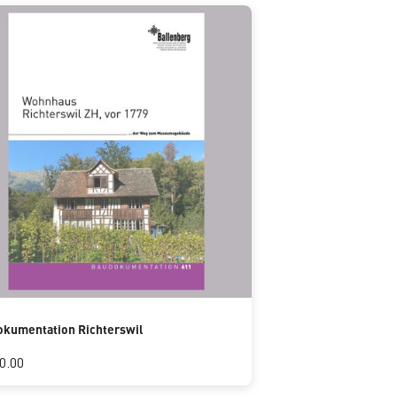
kumentation Richterswil
0.00