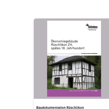
Baudokumentation Rüschlikon