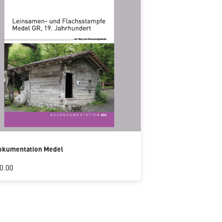
okumentation Medel
0.00