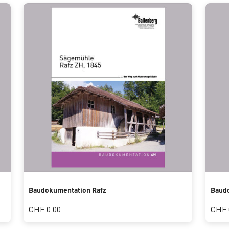
Baudokumentation Rafz
Baudo
CHF 0.00
CHF 