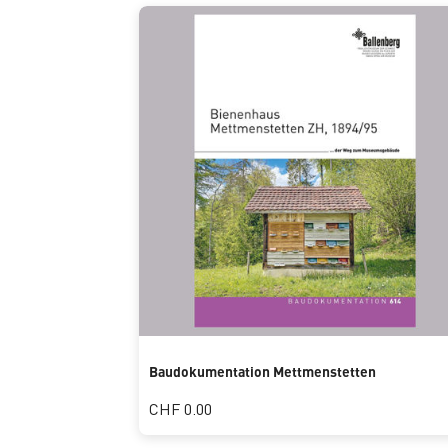
Baudokumentation Mettmenstetten
CHF 0.00