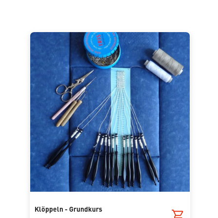
Klöppeln - Grundkurs