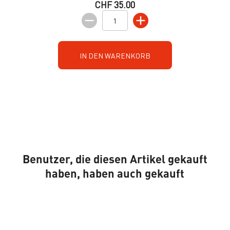
CHF 35.00
IN DEN WARENKORB
Benutzer, die diesen Artikel gekauft
haben, haben auch gekauft