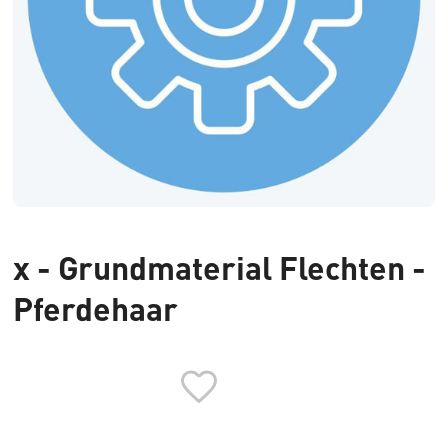
x - Grundmaterial Flechten -
Pferdehaar