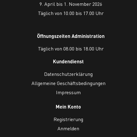
9. April bis 1. November 2026
Täglich von 10.00 bis 17.00 Uhr
Öffnungszeiten Administration
Täglich von 08.00 bis 18.00 Uhr
Kundendienst
Datenschutzerklärung
Allgemeine Geschäftsbedingungen
Impressum
Mein Konto
Registrierung
Anmelden