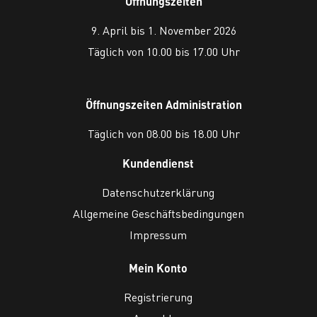
Öffnungszeiten
9. April bis 1. November 2026
Täglich von 10.00 bis 17.00 Uhr
Öffnungszeiten Administration
Täglich von 08.00 bis 18.00 Uhr
Kundendienst
Datenschutzerklärung
Allgemeine Geschäftsbedingungen
Impressum
Mein Konto
Registrierung