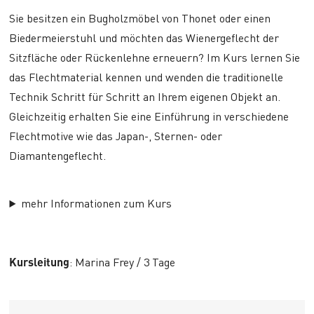
Sie besitzen ein Bugholzmöbel von Thonet oder einen
Biedermeierstuhl und möchten das Wienergeflecht der
Sitzfläche oder Rückenlehne erneuern? Im Kurs lernen Sie
das Flechtmaterial kennen und wenden die traditionelle
Technik Schritt für Schritt an Ihrem eigenen Objekt an.
Gleichzeitig erhalten Sie eine Einführung in verschiedene
Flechtmotive wie das Japan-, Sternen- oder
Diamantengeflecht.
mehr Informationen zum Kurs
Kursleitung
: Marina Frey / 3 Tage