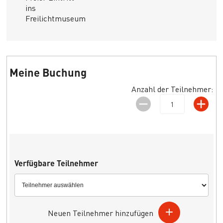
ins
Freilichtmuseum
Meine Buchung
Anzahl der Teilnehmer:
Verfügbare Teilnehmer
Neuen Teilnehmer hinzufügen