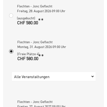
Flechten - Jonc Geflecht
Freitag, 28. August 2026 09:00 Uhr
(ausgebucht)
**
CHF 580.00
Flechten - Jonc Geflecht
Montag, 31. August 2026 09:00 Uhr
(Freie Plätze 4)
**
CHF 580.00
Alle Veranstaltungen
Flechten - Jonc Geflecht
Freitag, 27. August 2027 09:00 Uhr