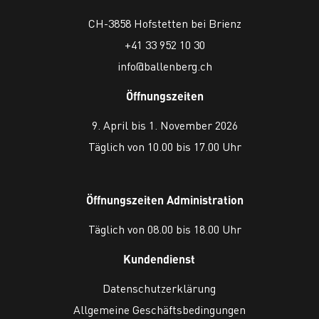
CH-3858 Hofstetten bei Brienz
+41 33 952 10 30
info@ballenberg.ch
Öffnungszeiten
9. April bis 1. November 2026
Täglich von 10.00 bis 17.00 Uhr
Öffnungszeiten Administration
Täglich von 08.00 bis 18.00 Uhr
Kundendienst
Datenschutzerklärung
Allgemeine Geschäftsbedingungen