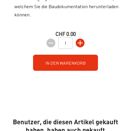
welchem Sie die Baudokumentation herunterladen
können.
CHF 0.00
IN DEN WARENKORB
Benutzer, die diesen Artikel gekauft
haben, haben auch gekauft