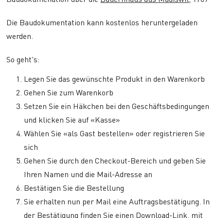
Die Baudokumentation kann kostenlos heruntergeladen
werden.
So geht's:
Legen Sie das gewünschte Produkt in den Warenkorb
Gehen Sie zum Warenkorb
Setzen Sie ein Häkchen bei den Geschäftsbedingungen
und klicken Sie auf «Kasse»
Wählen Sie «als Gast bestellen» oder registrieren Sie
sich
Gehen Sie durch den Checkout-Bereich und geben Sie
Ihren Namen und die Mail-Adresse an
Bestätigen Sie die Bestellung
Sie erhalten nun per Mail eine Auftragsbestätigung. In
der Bestätigung finden Sie einen Download-Link, mit