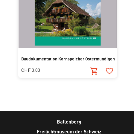
Baudokumentation Kornspeicher Ostermundigen
CHF 0.00
Ballenberg
Freilichtmuseum der Schweiz