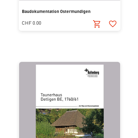
Baudokumentation Ostermundigen
CHF 0.00