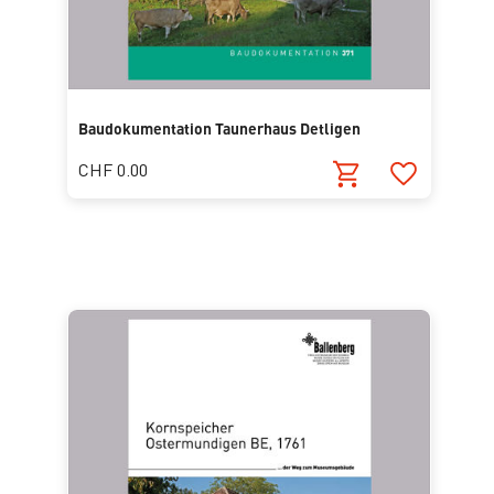
Baudokumentation Taunerhaus Detligen
CHF 0.00