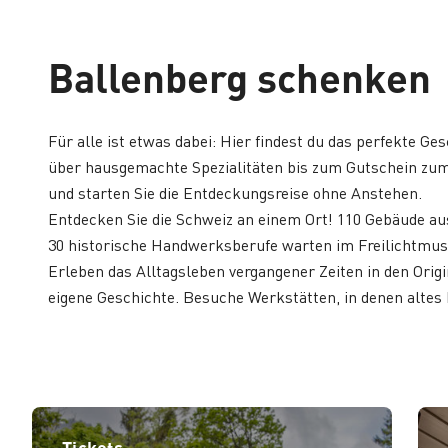
Ballenberg schenken
Für alle ist etwas dabei: Hier findest du das perfekte Ges
über hausgemachte Spezialitäten bis zum Gutschein zum 
und starten Sie die Entdeckungsreise ohne Anstehen.
Entdecken Sie die Schweiz an einem Ort! 110 Gebäude aus
30 historische Handwerksberufe warten im Freilichtmus
Erleben das Alltagsleben vergangener Zeiten in den Orig
eigene Geschichte. Besuche Werkstätten, in denen altes
Tickets