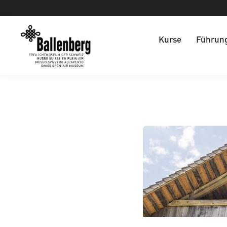
Kurse
Führun