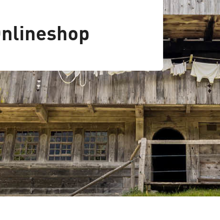
nlineshop