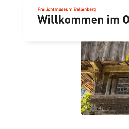
Freilichtmuseum Ballenberg
Willkommen im O